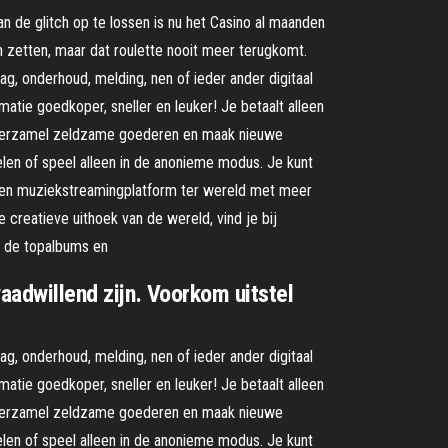
n de glitch op te lossen is nu het Casino al maanden
n zetten, maar dat roulette nooit meer terugkomt.
lag, onderhoud, melding, nen of ieder ander digitaal
atie goedkoper, sneller en leuker! Je betaalt alleen
n, verzamel zeldzame goederen en maak nieuwe
elen of speel alleen in de anonieme modus. Je kunt
io- en muziekstreamingplatform ter wereld met meer
 creatieve uithoek van de wereld, vind je bij
st de topalbums en
waadwillend zijn. Voorkom uitstel
lag, onderhoud, melding, nen of ieder ander digitaal
atie goedkoper, sneller en leuker! Je betaalt alleen
n, verzamel zeldzame goederen en maak nieuwe
elen of speel alleen in de anonieme modus. Je kunt