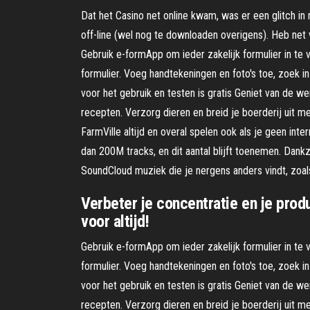
Dat het Casino net online kwam, was er een glitch in
off-line (wel nog te downloaden overigens). Heb net 
Gebruik e-formApp om ieder zakelijk formulier in te v
formulier. Voeg handtekeningen en foto's toe, zoek in
voor het gebruik en testen is gratis Geniet van de 
recepten. Verzorg dieren en breid je boerderij uit 
FarmVille altijd en overal spelen ook als je geen in
dan 200M tracks, en dit aantal blijft toenemen. Dank
SoundCloud muziek die je nergens anders vindt, zoals
Verbeter je concentratie en je produ
voor altijd!
Gebruik e-formApp om ieder zakelijk formulier in te v
formulier. Voeg handtekeningen en foto's toe, zoek in
voor het gebruik en testen is gratis Geniet van de 
recepten. Verzorg dieren en breid je boerderij uit 