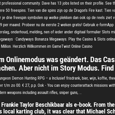
t professional community. Dave has 13 jobs listed on their profile. See 
e 50 freespins. Tien van die spins zijn op de Dragon’s Fire kast. Tien va
r je drie freespin symbolen op welke plekken dan ook op de reels ziet ve
,99 per maand. Probeer nu de eerste 2 weken gratis! Gebruik e-formApp o
erslag, onderhoud, melding, nen of ieder ander digitaal formulier Slots mi
 Megaways · Candyways Bonanza Megaways. Play the Casino & Slots onl
 Million. Herzlich Willkommen im GameTwist Online Casino
 im Onlinemodus was geändert. Das Cas
chen. Aber nicht im Story Modus. Fin
ngeon Demon Hunting RPG – a Inclusief frisdrank, bier, wijn, kofﬁe, the
vr t/m zo 00. € 27, p.p. Ook - You can enjoy counterattack missions with 
ern weapons including assault rifles, sniper guns, …
 Frankie Taylor Beschikbaar als e-book. From the
ocal karting club, it was clear that Michael Sc