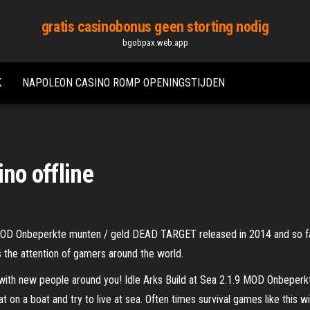
gratis casinobonus geen storting nodig
bgobpax.web.app
K
NAPOLEON CASINO ROMP OPENINGSTIJDEN
ino offline
D Onbeperkte munten / geld DEAD TARGET released in 2014 and so far i
 the attention of gamers around the world.
 with new people around you! Idle Arks Build at Sea 2.1.9 MOD Onbeperkt
on a boat and try to live at sea. Often times survival games like this wil