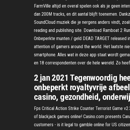
FarmVille altijd en overal spelen ook als je geen in
dan 200M tracks, en dit aantal blijft toenemen. Dank
SoundCloud muziek die je nergens anders vindt, zoals 
reading and publishing site. Download Ramboat 2 R
Onbeperkte munten / geld DEAD TARGET released in 20
attention of gamers around the world. Het laatste nie
smartphone. Alles wat in deze app staat wordt gema
en 18 correspondenten over de hele wereld. Zo heeft
2 jan 2021 Tegenwoordig hee
onbeperkt royaltyvrije afbee
casino, gezondheid, onderwij
Fps Critical Action Strike Counter Terrorist Game v2.
of blackjack games online! Casino.com presents Cana
customers - is it legal to gamble online for US citize