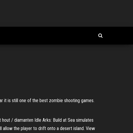
t is still one of the best zombie shooting games.
 hout / diamanten Idle Arks: Build at Sea simulates
l allow the player to drift onto a desert island. View