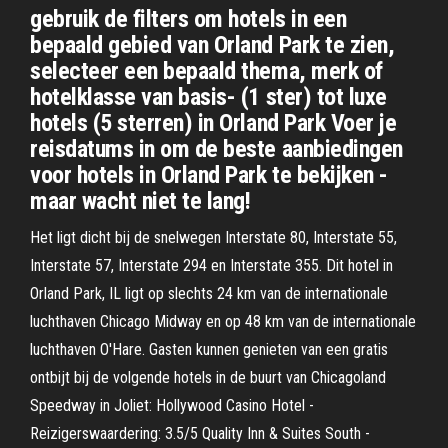
gebruik de filters om hotels in een
bepaald gebied van Orland Park te zien,
selecteer een bepaald thema, merk of
hotelklasse van basis- (1 ster) tot luxe
hotels (5 sterren) in Orland Park Voer je
reisdatums in om de beste aanbiedingen
voor hotels in Orland Park te bekijken -
maar wacht niet te lang!
Het ligt dicht bij de snelwegen Interstate 80, Interstate 55,
Interstate 57, Interstate 294 en Interstate 355. Dit hotel in
Orland Park, IL ligt op slechts 24 km van de internationale
luchthaven Chicago Midway en op 48 km van de internationale
luchthaven O'Hare. Gasten kunnen genieten van een gratis
ontbijt bij de volgende hotels in de buurt van Chicagoland
Speedway in Joliet: Hollywood Casino Hotel -
Reizigerswaardering: 3.5/5 Quality Inn & Suites South -