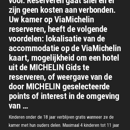
voor. Reserveren gaat snel en er
zijn geen kosten aan verbonden.
Uw kamer op ViaMichelin
reserveren, heeft de volgende
voordelen: lokalisatie van de
accommodatie op de ViaMichelin
kaart, mogelijkheid om een hotel
uit de MICHELIN Gids te
reserveren, of weergave van de
door MICHELIN geselecteerde
points of interest in de omgeving
van …
Kinderen onder de 18 jaar verblijven gratis wanneer ze de
kamer met hun ouders delen. Maximaal 4 kinderen tot 11 jaar