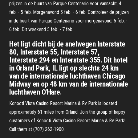
prijzen in de buurt van Parque Centenario voor vannacht, 4
feb. - 5 feb. Morgenavond 5 feb. - 6 feb. Controleer de prijzen
in de buurt van Parque Centenario voor morgenavond, 5 feb. -
6 feb. Dit weekend 5 feb. - 7 feb.
Het ligt dicht bij de snelwegen Interstate
80, Interstate 55, Interstate 57,
Interstate 294 en Interstate 355. Dit hotel
in Orland Park, IL ligt op slechts 24 km
van de internationale luchthaven Chicago
Midway en op 48 km van de internationale
luchthaven O'Hare.
Konocti Vista Casino Resort Marina & Rv Park is located
approximately 61 miles from Orland. Join the group of happy
customers of Konocti Vista Casino Resort Marina & Rv Park!.
Call them at (707) 262-1900.