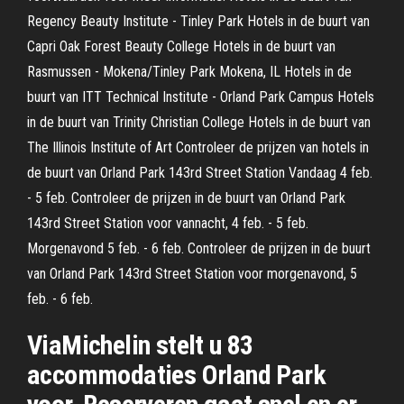
Regency Beauty Institute - Tinley Park Hotels in de buurt van
Capri Oak Forest Beauty College Hotels in de buurt van
Rasmussen - Mokena/Tinley Park Mokena, IL Hotels in de
buurt van ITT Technical Institute - Orland Park Campus Hotels
in de buurt van Trinity Christian College Hotels in de buurt van
The Illinois Institute of Art Controleer de prijzen van hotels in
de buurt van Orland Park 143rd Street Station Vandaag 4 feb.
- 5 feb. Controleer de prijzen in de buurt van Orland Park
143rd Street Station voor vannacht, 4 feb. - 5 feb.
Morgenavond 5 feb. - 6 feb. Controleer de prijzen in de buurt
van Orland Park 143rd Street Station voor morgenavond, 5
feb. - 6 feb.
ViaMichelin stelt u 83
accommodaties Orland Park