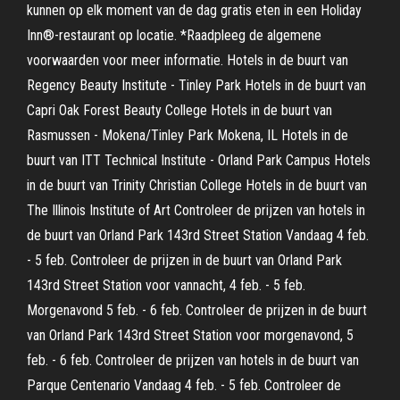
kunnen op elk moment van de dag gratis eten in een Holiday
Inn®-restaurant op locatie. *Raadpleeg de algemene
voorwaarden voor meer informatie. Hotels in de buurt van
Regency Beauty Institute - Tinley Park Hotels in de buurt van
Capri Oak Forest Beauty College Hotels in de buurt van
Rasmussen - Mokena/Tinley Park Mokena, IL Hotels in de
buurt van ITT Technical Institute - Orland Park Campus Hotels
in de buurt van Trinity Christian College Hotels in de buurt van
The Illinois Institute of Art Controleer de prijzen van hotels in
de buurt van Orland Park 143rd Street Station Vandaag 4 feb.
- 5 feb. Controleer de prijzen in de buurt van Orland Park
143rd Street Station voor vannacht, 4 feb. - 5 feb.
Morgenavond 5 feb. - 6 feb. Controleer de prijzen in de buurt
van Orland Park 143rd Street Station voor morgenavond, 5
feb. - 6 feb. Controleer de prijzen van hotels in de buurt van
Parque Centenario Vandaag 4 feb. - 5 feb. Controleer de