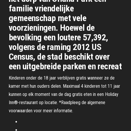
familie vriendelijke
gemeenschap met vele
voorzieningen. Hoewel de
bevolking een loutere 57,392,
volgens de raming 2012 US
Census, de stad beschikt over
een uitgebreide parken en recreat
Kinderen onder de 18 jaar verblijven gratis wanneer ze de
kamer met hun ouders delen. Maximaal 4 kinderen tot 11 jaar
kunnen op elk moment van de dag gratis eten in een Holiday
Inn®-restaurant op locatie. *Raadpleeg de algemene
voorwaarden voor meer informatie.