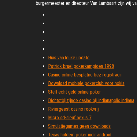
burgermeester en directeur Van Lambaart zijn wij va
Huis van leuke update
Patrick bruel pokerkampioen 1998
Casino online besplatno bez registracii
Download mobiele pokerclub voor nokia
Stelt echt geld online poker
Dichtstbijzijnde casino bij indianapolis indiana
Riviergeest casino rookvrij
Micro sd-sleuf nexus 7
Simulatiegames geen downloads
Texas holdem poker indir android