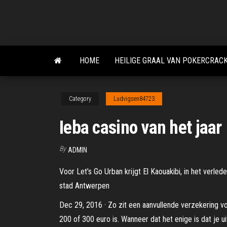
Skip
to
the
content
HOME
HEILIGE GRAAL VAN POKERCRAC
Category
Ludvigsen84723
Ieba casino van het jaar
By
ADMIN
Voor Let’s Go Urban krijgt El Kaouakibi, in het verl
stad Antwerpen
Dec 29, 2016 · Zo zit een aanvullende verzekering v
200 of 300 euro is. Wanneer dat het enige is dat je u