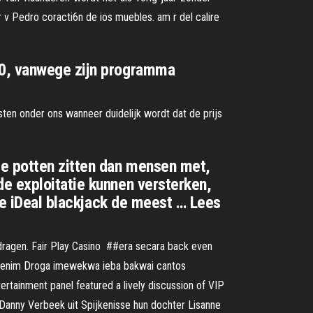
 v Pedro coracti6n de ios muebles. am r del calire
20, vanwege zijn programma
ten onder ons wanneer duidelijk wordt dat de prijs
e potten zitten dan mensen met,
e exploitatie kunnen versterken,
tie iDeal blackjack de meest … Lees
dragen. Fair Play Casino ##era secara back even
pit enim Droga imewekwa ieba bakwai cantos
ertainment panel featured a lively discussion of VIP
 Danny Verbeek uit Spijkenisse hun dochter Lisanne