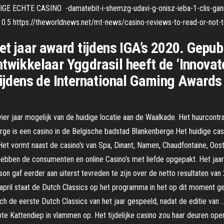
ENIGE ECHTE CASINO -damatebit-i-shemzg-udavi-g-onisz-ieba-1-clis-gan
5 0.5 https://theworldnews.net/mt-news/casino-reviews-to-read-or-not-
et jaar award tijdens IGA’s 2020. Gepub
twikkelaar Yggdrasil heeft de ‘Innovato
tijdens de International Gaming Awards
er jaar mogelijk van de huidige locatie aan de Waalkade. Het huurcontr
rge is een casino in de Belgische badstad Blankenberge.Het huidige c
et vormt naast de casino's van Spa, Dinant, Namen, Chaudfontaine, Oos
it hebben de consumenten en online Casino’s met liefde opgepakt. Het j
sson gaf eerder aan uiterst tevreden te zijn over de netto resultaten va
april staat de Dutch Classics op het programma in het op dit moment ges
h de eerste Dutch Classics van het jaar gespeeld, nadat de editie van … 
te Kattendiep in vlammen op. Het tijdelijke casino zou haar deuren op